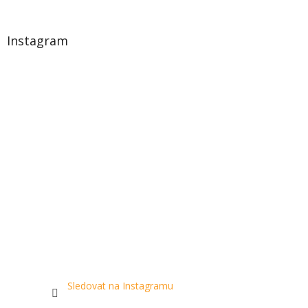
Instagram
Sledovat na Instagramu