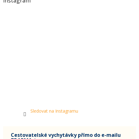
Instagram
Sledovat na Instagramu
Cestovatelské vychytávky přímo do e-mailu