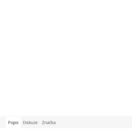
Popis
Diskuze
Značka