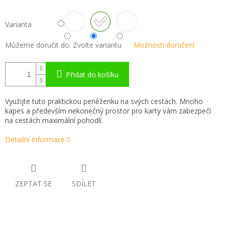
Varianta
Můžeme doručit do:
Zvolte variantu
Možnosti doručení
Přidat do košíku
Využijte tuto praktickou peněženku na svých cestách. Mnoho
kapes a především nekonečný prostor pro karty vám zabezpečí
na cestách maximální pohodlí.
Detailní informace
ZEPTAT SE
SDÍLET