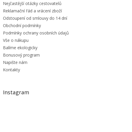
Nejčastější otázky cestovatelů
Reklamační řád a vrácení zboží
Odstoupení od smlouvy do 14 dní
Obchodní podmínky
Podmínky ochrany osobních údajů
Vše o nákupu
Balíme ekologicky
Bonusový program
Napište nám
Kontakty
Instagram