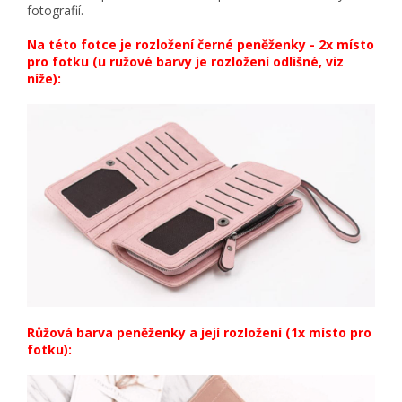
fotografií.
Na této fotce je rozložení černé peněženky - 2x místo
pro fotku (u ružové barvy je rozložení odlišné, viz
níže):
Růžová barva peněženky a její rozložení (1x místo pro
fotku):