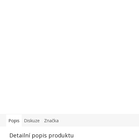
Popis
Diskuze
Značka
Detailní popis produktu