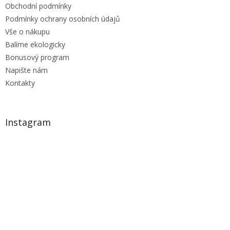
Obchodní podmínky
Podmínky ochrany osobních údajů
Vše o nákupu
Balíme ekologicky
Bonusový program
Napište nám
Kontakty
Instagram