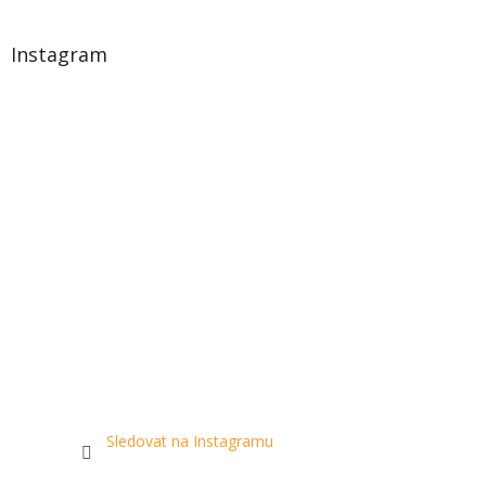
Instagram
Sledovat na Instagramu