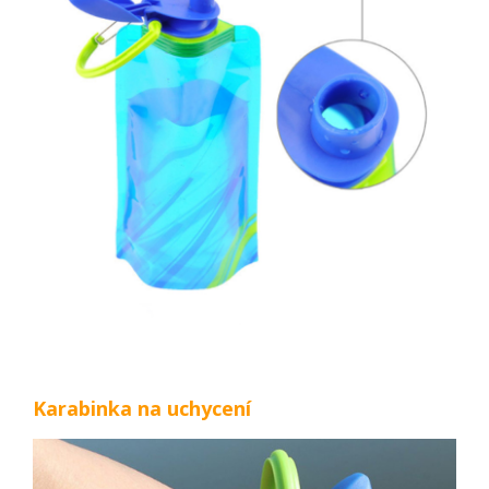
Karabinka na uchycení