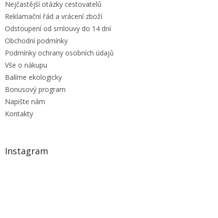
Nejčastější otázky cestovatelů
Reklamační řád a vrácení zboží
Odstoupení od smlouvy do 14 dní
Obchodní podmínky
Podmínky ochrany osobních údajů
Vše o nákupu
Balíme ekologicky
Bonusový program
Napište nám
Kontakty
Instagram