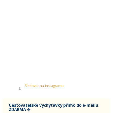
Sledovat na Instagramu
Cestovatelské vychytávky přímo do e-mailu
ZDARMA ✈️