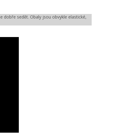
bude dobře sedět. Obaly jsou obvykle elastické,