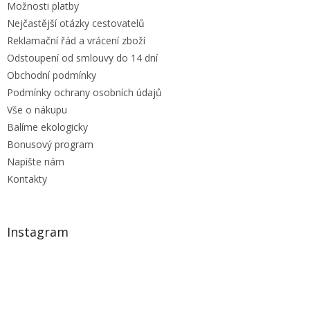
Možnosti platby
Nejčastější otázky cestovatelů
Reklamační řád a vrácení zboží
Odstoupení od smlouvy do 14 dní
Obchodní podmínky
Podmínky ochrany osobních údajů
Vše o nákupu
Balíme ekologicky
Bonusový program
Napište nám
Kontakty
Instagram