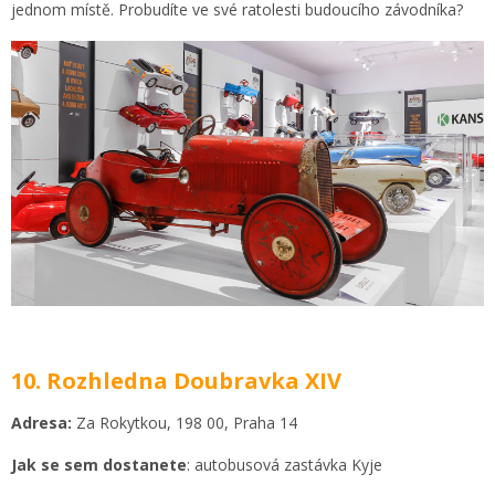
jednom místě. Probudíte ve své ratolesti budoucího závodníka?
10. Rozhledna Doubravka XIV
Adresa:
Za Rokytkou, 198 00, Praha 14
Jak se sem dostanete
: autobusová zastávka Kyje