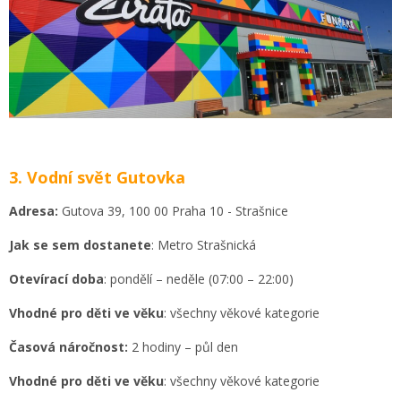
3. Vodní svět Gutovka
Adresa:
Gutova 39, 100 00 Praha 10 - Strašnice
Jak se sem dostanete
: Metro Strašnická
Otevírací doba
: pondělí – neděle (07:00 – 22:00)
Vhodné pro děti ve věku
: všechny věkové kategorie
Časová náročnost:
2 hodiny – půl den
Vhodné pro děti ve věku
: všechny věkové kategorie