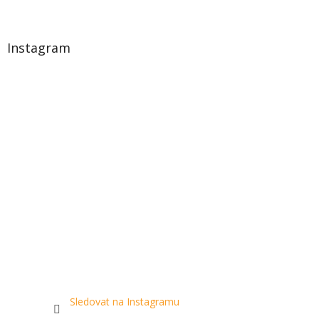
Instagram
Sledovat na Instagramu