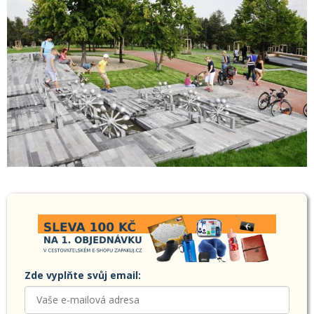
Zde vyplňte svůj email: