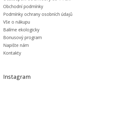
Obchodní podmínky
Podmínky ochrany osobních údajů
Vše o nákupu
Balíme ekologicky
Bonusový program
Napište nám
Kontakty
Instagram