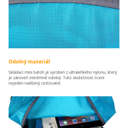
Odolný materiál
Skládací mini batoh je vyroben z ultralehkého nylonu, který
je zároveň extrémně odolný. Tuto skutečnost ocení
nejeden nadšený cestovatel.