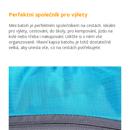
Perfektní společník pro výlety
Mini batoh je perfektním společníkem na cestách. Ideální
pro výlety, cestování, do školy, pro kempování, jízdu na
kole nebo třeba i nakupování. Udržte si v něm vše
organizovaně. Hlavní kapsa batohu je totiž dostatečně
velká, aby unesla vše, co na cestách potřebujete.