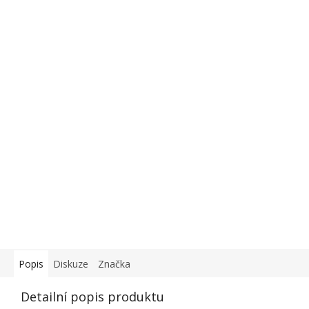
Popis
Diskuze
Značka
Detailní popis produktu