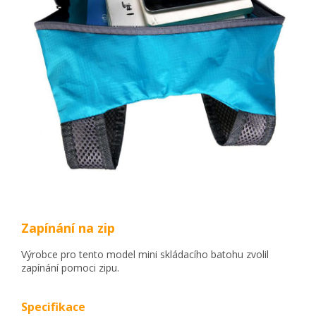
Zapínání na zip
Výrobce pro tento model mini skládacího batohu zvolil
zapínání pomoci zipu.
Specifikace