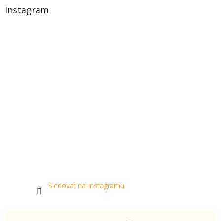
Instagram
Sledovat na Instagramu