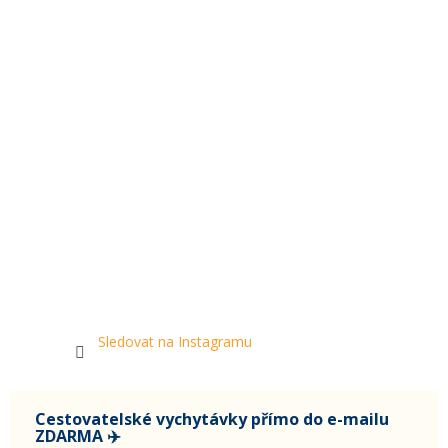
Sledovat na Instagramu
Cestovatelské vychytávky přímo do e-mailu
ZDARMA ✈️