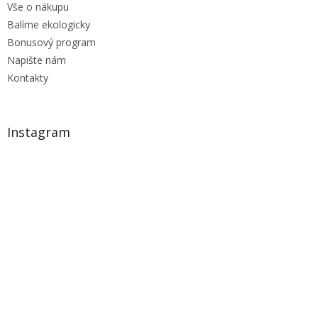
Vše o nákupu
Balíme ekologicky
Bonusový program
Napište nám
Kontakty
Instagram