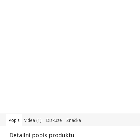
Popis
Videa (1)
Diskuze
Značka
Detailní popis produktu