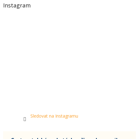
Instagram
Sledovat na Instagramu