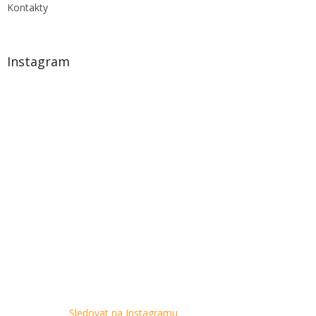
Kontakty
Instagram
Sledovat na Instagramu