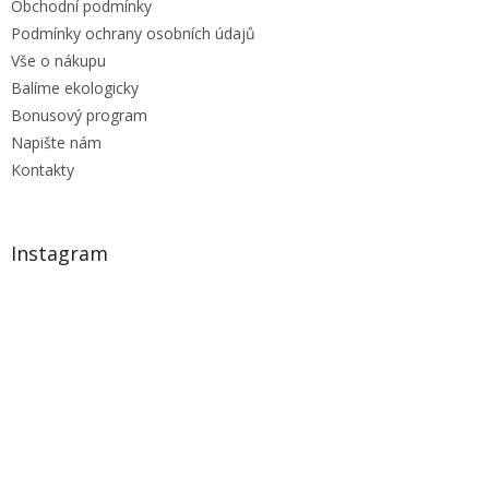
Obchodní podmínky
Podmínky ochrany osobních údajů
Vše o nákupu
Balíme ekologicky
Bonusový program
Napište nám
Kontakty
Instagram