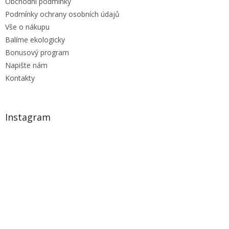
Obchodní podmínky
Podmínky ochrany osobních údajů
Vše o nákupu
Balíme ekologicky
Bonusový program
Napište nám
Kontakty
Instagram