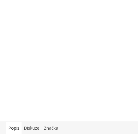
Popis
Diskuze
Značka