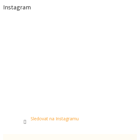
Instagram
Sledovat na Instagramu