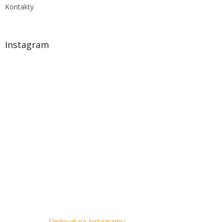
Kontakty
Instagram
Sledovat na Instagramu