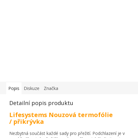
Popis
Diskuze
Značka
Detailní popis produktu
Lifesystems Nouzová termofólie
/ přikrývka
Nezbytná součást každé sady pro přežití. Podchlazení je v