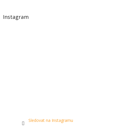
Instagram
Sledovat na Instagramu