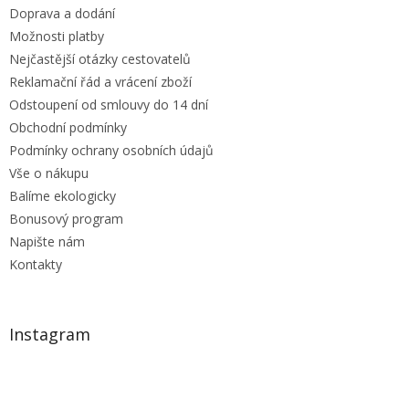
Doprava a dodání
Možnosti platby
Nejčastější otázky cestovatelů
Reklamační řád a vrácení zboží
Odstoupení od smlouvy do 14 dní
Obchodní podmínky
Podmínky ochrany osobních údajů
Vše o nákupu
Balíme ekologicky
Bonusový program
Napište nám
Kontakty
Instagram