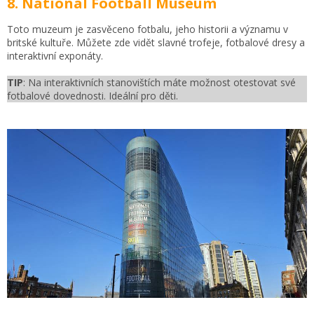
8. National Football Museum
Toto muzeum je zasvěceno fotbalu, jeho historii a významu v
britské kultuře. Můžete zde vidět slavné trofeje, fotbalové dresy a
interaktivní exponáty.
TIP
: Na interaktivních stanovištích máte možnost otestovat své
fotbalové dovednosti. Ideální pro děti.