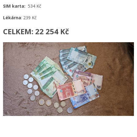
SIM karta:
534 Kč
Lékárna
: 239 Kč
CELKEM: 22 254 Kč