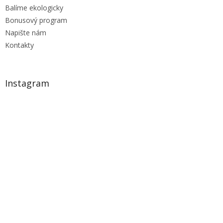
Balíme ekologicky
Bonusový program
Napište nám
Kontakty
Instagram