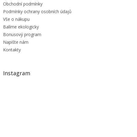
Obchodní podmínky
Podmínky ochrany osobních údajů
Vše o nákupu
Balíme ekologicky
Bonusový program
Napište nám
Kontakty
Instagram