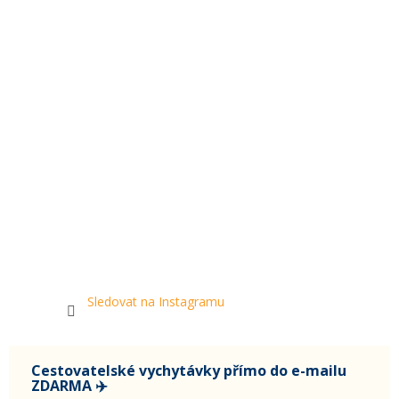
Sledovat na Instagramu
Cestovatelské vychytávky přímo do e-mailu
ZDARMA ✈️