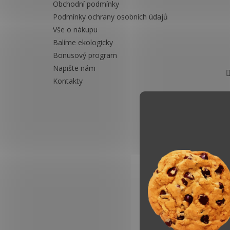
Obchodní podmínky
Podmínky ochrany osobních údajů
Vše o nákupu
Balíme ekologicky
Bonusový program
Napište nám
Kontakty