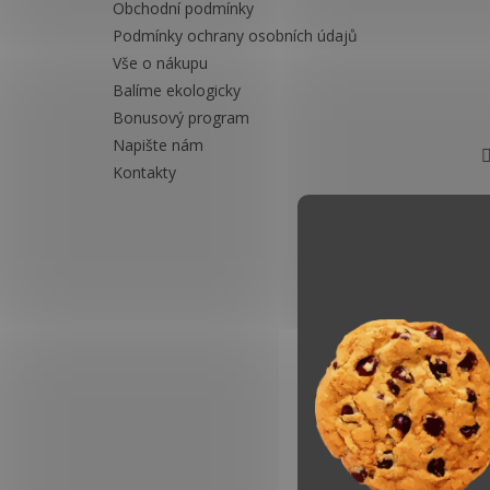
Obchodní podmínky
Podmínky ochrany osobních údajů
Vše o nákupu
Balíme ekologicky
Bonusový program
Napište nám
Kontakty