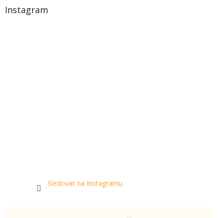
Instagram
Sledovat na Instagramu