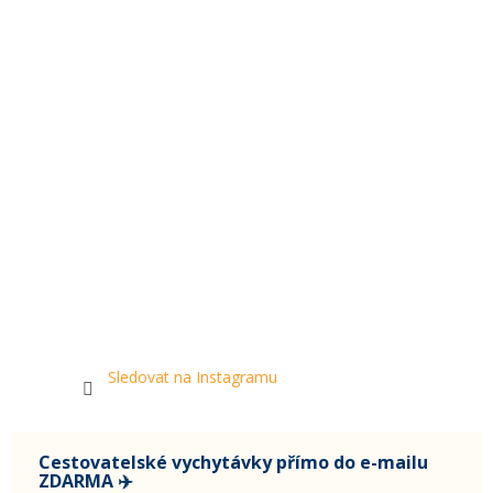
Sledovat na Instagramu
Cestovatelské vychytávky přímo do e-mailu
ZDARMA ✈️