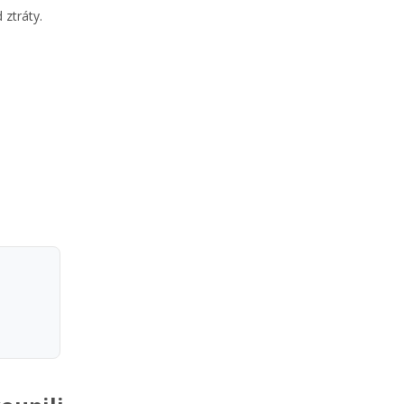
 ztráty.