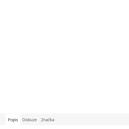
Popis
Diskuze
Značka