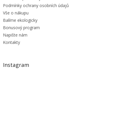
Podmínky ochrany osobních údajů
Vše o nákupu
Balíme ekologicky
Bonusový program
Napište nám
Kontakty
Instagram