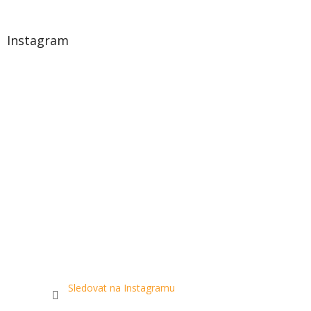
Instagram
Sledovat na Instagramu