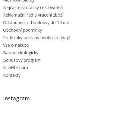
Nejčastější otázky cestovatelů
Reklamační řád a vrácení zboží
Odstoupení od smlouvy do 14 dní
Obchodní podmínky
Podmínky ochrany osobních údajů
Vše o nákupu
Balíme ekologicky
Bonusový program
Napište nám
Kontakty
Instagram