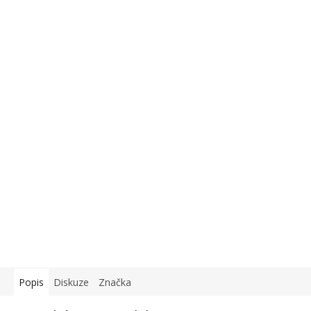
Popis
Diskuze
Značka