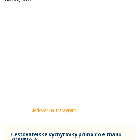
Sledovat na Instagramu
Cestovatelské vychytávky přímo do e-mailu
ZDARMA ✈️