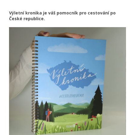
Výletní kronika je váš pomocník pro cestování po
České republice.