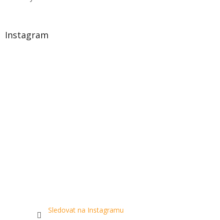
Instagram
Sledovat na Instagramu