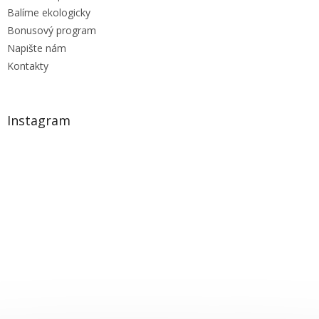
Balíme ekologicky
Bonusový program
Napište nám
Kontakty
Instagram