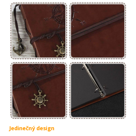
Jedinečný design