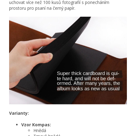
uchovat více než 100 kusů fotografií s ponecháním
prostoru pro psaní na černý papír.
Varianty:
Vzor Kompas:
Hnědá