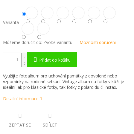
Varianta
Můžeme doručit do:
Zvolte variantu
Možnosti doručení
Přidat do košíku
Využijte fotoalbum pro uchování památky z dovolené nebo
vzpomínky na rodinné setkání. Vintage album na fotky v kůži je
ideální jak pro klasické fotky, tak fotky z polaroidu či instax.
Detailní informace
ZEPTAT SE
SDÍLET