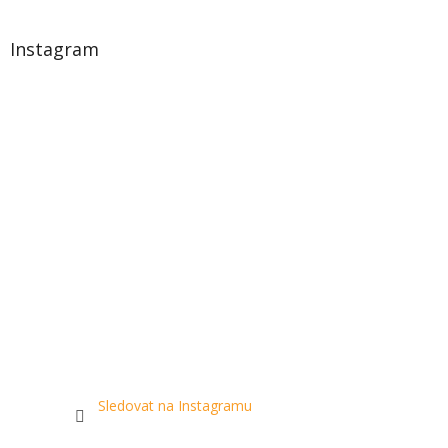
Instagram
Sledovat na Instagramu