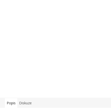
Popis
Diskuze