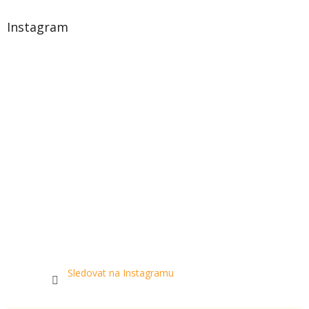
Instagram
Sledovat na Instagramu