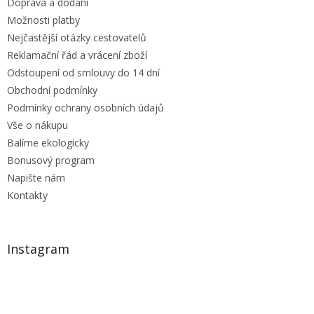
Doprava a dodání
Možnosti platby
Nejčastější otázky cestovatelů
Reklamační řád a vrácení zboží
Odstoupení od smlouvy do 14 dní
Obchodní podmínky
Podmínky ochrany osobních údajů
Vše o nákupu
Balíme ekologicky
Bonusový program
Napište nám
Kontakty
Instagram