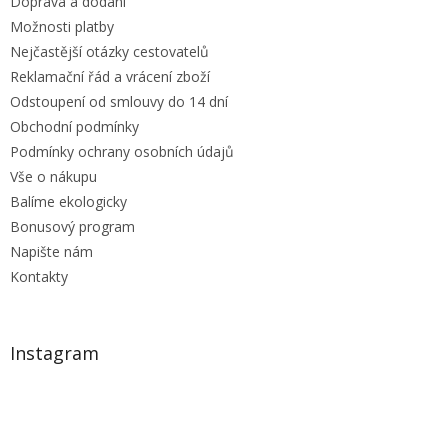
Doprava a dodání
Možnosti platby
Nejčastější otázky cestovatelů
Reklamační řád a vrácení zboží
Odstoupení od smlouvy do 14 dní
Obchodní podmínky
Podmínky ochrany osobních údajů
Vše o nákupu
Balíme ekologicky
Bonusový program
Napište nám
Kontakty
Instagram