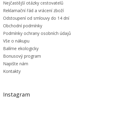
Nejčastější otázky cestovatelů
Reklamační řád a vrácení zboží
Odstoupení od smlouvy do 14 dní
Obchodní podmínky
Podmínky ochrany osobních údajů
Vše o nákupu
Balíme ekologicky
Bonusový program
Napište nám
Kontakty
Instagram